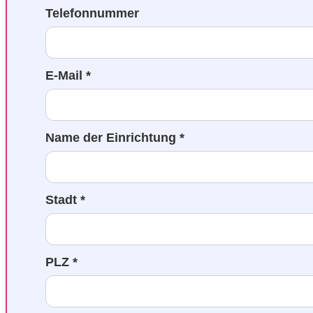
Telefonnummer
E-Mail *
Name der Einrichtung *
Stadt *
PLZ *