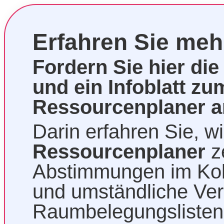
Erfahren Sie meh
Fordern Sie hier di
und ein Infoblatt z
Ressourcenplaner a
Darin erfahren Sie, w
Ressourcenplaner
z
Abstimmungen im Kol
und umständliche Ver
Raumbelegungslisten 