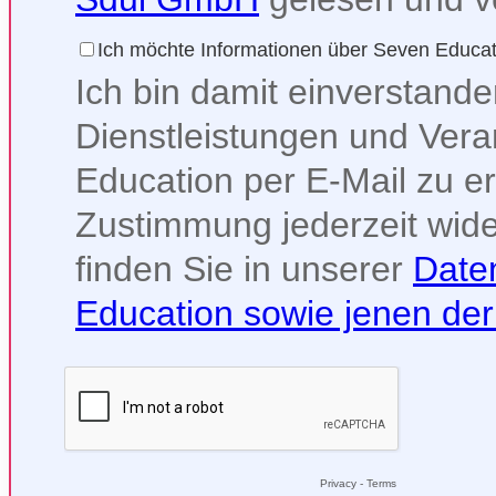
Ich möchte Informationen über Seven Educat
Ich bin damit einverstande
Dienstleistungen und Ver
Education per E-Mail zu e
Zustimmung jederzeit wide
finden Sie in unserer
Date
Education sowie jenen de
Privacy
-
Terms