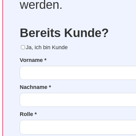
werden.
Bereits Kunde?
Ja, ich bin Kunde
Vorname *
Nachname *
Rolle *